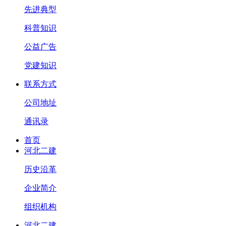
先进典型
科普知识
公益广告
党建知识
联系方式
公司地址
通讯录
首页
河北二建
历史沿革
企业简介
组织机构
河北二建