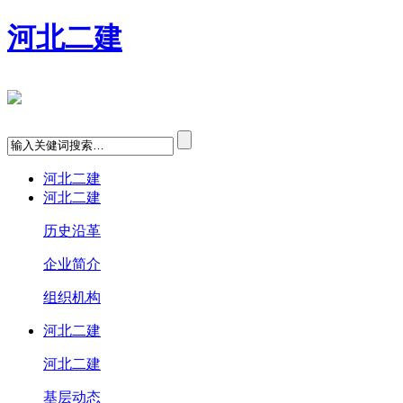
河北二建
河北二建
河北二建
历史沿革
企业简介
组织机构
河北二建
河北二建
基层动态