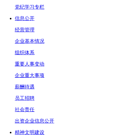
党纪学习专栏
信息公开
经营管理
企业基本情况
组织体系
重要人事变动
企业重大事项
薪酬待遇
员工招聘
社会责任
出资企业信息公开
精神文明建设