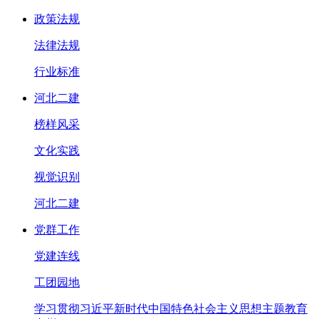
政策法规
法律法规
行业标准
河北二建
榜样风采
文化实践
视觉识别
河北二建
党群工作
党建连线
工团园地
学习贯彻习近平新时代中国特色社会主义思想主题教育