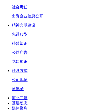
社会责任
出资企业信息公开
精神文明建设
先进典型
科普知识
公益广告
党建知识
联系方式
公司地址
通讯录
河北二建
基层动态
媒体聚焦