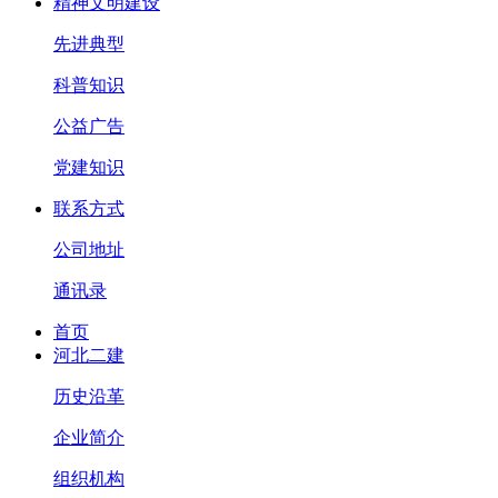
精神文明建设
先进典型
科普知识
公益广告
党建知识
联系方式
公司地址
通讯录
首页
河北二建
历史沿革
企业简介
组织机构