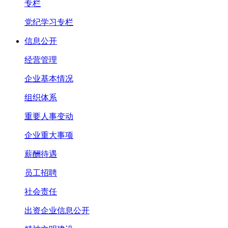
专栏
党纪学习专栏
信息公开
经营管理
企业基本情况
组织体系
重要人事变动
企业重大事项
薪酬待遇
员工招聘
社会责任
出资企业信息公开