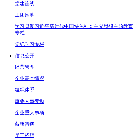
党建连线
工团园地
学习贯彻习近平新时代中国特色社会主义思想主题教育
专栏
党纪学习专栏
信息公开
经营管理
企业基本情况
组织体系
重要人事变动
企业重大事项
薪酬待遇
员工招聘