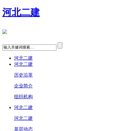
河北二建
河北二建
河北二建
历史沿革
企业简介
组织机构
河北二建
河北二建
基层动态