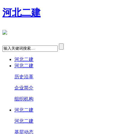
河北二建
河北二建
河北二建
历史沿革
企业简介
组织机构
河北二建
河北二建
基层动态