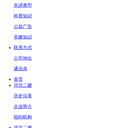
先进典型
科普知识
公益广告
党建知识
联系方式
公司地址
通讯录
首页
河北二建
历史沿革
企业简介
组织机构
河北二建