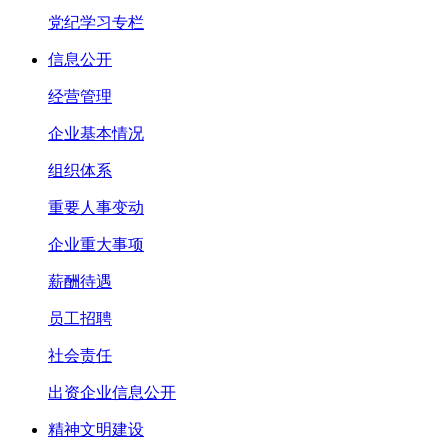
党纪学习专栏
信息公开
经营管理
企业基本情况
组织体系
重要人事变动
企业重大事项
薪酬待遇
员工招聘
社会责任
出资企业信息公开
精神文明建设