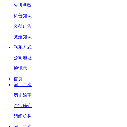
先进典型
科普知识
公益广告
党建知识
联系方式
公司地址
通讯录
首页
河北二建
历史沿革
企业简介
组织机构
河北二建