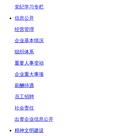
党纪学习专栏
信息公开
经营管理
企业基本情况
组织体系
重要人事变动
企业重大事项
薪酬待遇
员工招聘
社会责任
出资企业信息公开
精神文明建设