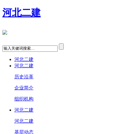
河北二建
河北二建
河北二建
历史沿革
企业简介
组织机构
河北二建
河北二建
基层动态