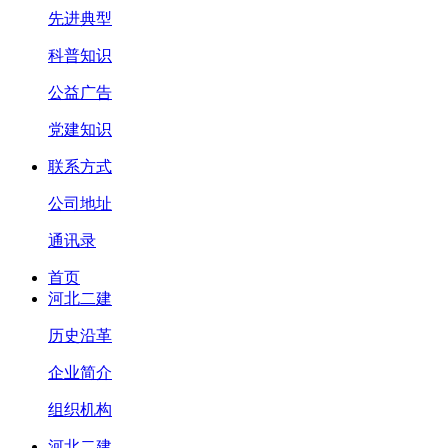
先进典型
科普知识
公益广告
党建知识
联系方式
公司地址
通讯录
首页
河北二建
历史沿革
企业简介
组织机构
河北二建