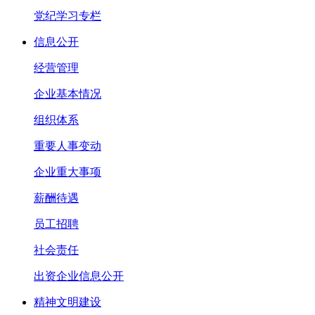
党纪学习专栏
信息公开
经营管理
企业基本情况
组织体系
重要人事变动
企业重大事项
薪酬待遇
员工招聘
社会责任
出资企业信息公开
精神文明建设