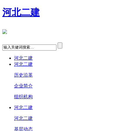
河北二建
河北二建
河北二建
历史沿革
企业简介
组织机构
河北二建
河北二建
基层动态