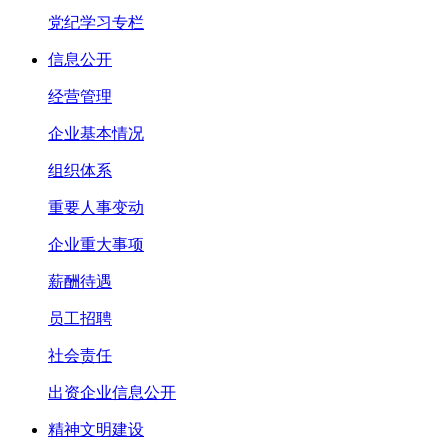
党纪学习专栏
信息公开
经营管理
企业基本情况
组织体系
重要人事变动
企业重大事项
薪酬待遇
员工招聘
社会责任
出资企业信息公开
精神文明建设