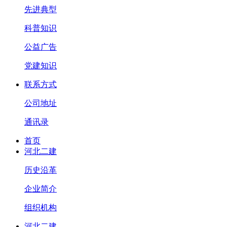
先进典型
科普知识
公益广告
党建知识
联系方式
公司地址
通讯录
首页
河北二建
历史沿革
企业简介
组织机构
河北二建