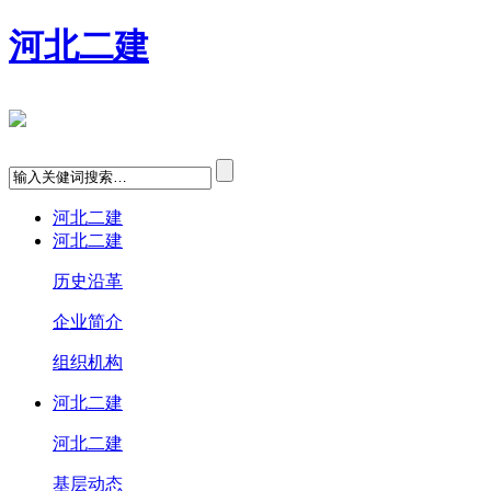
河北二建
河北二建
河北二建
历史沿革
企业简介
组织机构
河北二建
河北二建
基层动态