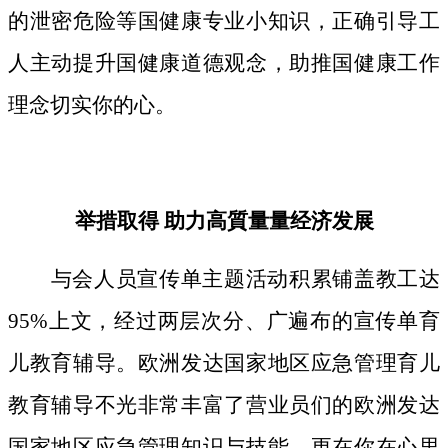
的泄密危险等国健康专业小知识，正确引导工
人主动提升国健康道德观念，助推国健康工作
理念切实你的心。
举措取得 助力高質量量经济发展
与会人员宣传单主题活动积累铺盖教工达
95%上文，经过两层次分、广遍布的宣传单育
儿教育辅导。欧洲发达国家地区应急管理育儿
教育辅导不光非常丰富了营业员们的欧洲发达
国家地区应急管理知识与技能，更在你在心里