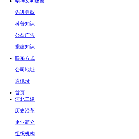
精神文明建设
先进典型
科普知识
公益广告
党建知识
联系方式
公司地址
通讯录
首页
河北二建
历史沿革
企业简介
组织机构