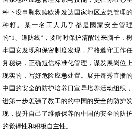
种下没事颗救赎欧洲发达国家地区应急管理的
种籽。
某一名工人几乎都是國家安全管理
的“1、道防线”，要时时保护清醒过来脑子，树
牢国安发现和保密制度发现，严格遵守工作任
务秘诀，正确短信标准化管理，谋发展岗位上
现实的，写好危险应急处置。展开奇秀直播的
中国的安全的防护培养日宣导培养活动组织，
进第一步怎强了教工的的中国的安全的防护发
现，提升自己了维修保养的中国的安全的防护
的觉得性和积极自主性。