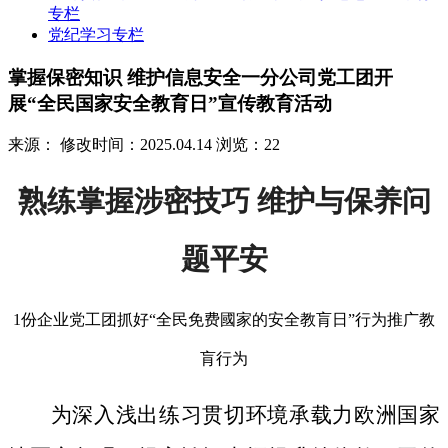
专栏
党纪学习专栏
掌握保密知识 维护信息安全一分公司党工团开
展“全民国家安全教育日”宣传教育活动
来源：
修改时间：2025.04.14
浏览：22
熟练掌握涉密技巧 维护与保养问
题平安
1份企业党工团抓好“全民免费國家的安全教肓日”行为推广教
肓行为
为深入浅出练习贯切环境承载力欧洲国家