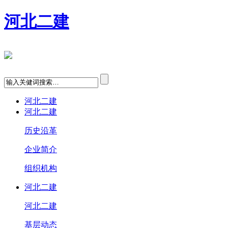
河北二建
河北二建
河北二建
历史沿革
企业简介
组织机构
河北二建
河北二建
基层动态