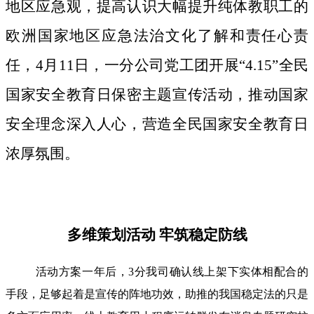
地区应急观，提高认识大幅提升纯体教职工的
欧洲国家地区应急法治文化了解和责任心责
任，4月11日，一分公司党工团开展“4.15”全民
国家安全教育日保密主题宣传活动，推动国家
安全理念深入人心，营造全民国家安全教育日
浓厚氛围。
多维策划活动 牢筑稳定防线
活动方案一年后，3分我司确认线上架下实体相配合的
手段，足够起着是宣传的阵地功效，助推的我国稳定法的只是