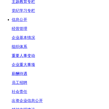
主题教育专栏
党纪学习专栏
信息公开
经营管理
企业基本情况
组织体系
重要人事变动
企业重大事项
薪酬待遇
员工招聘
社会责任
出资企业信息公开