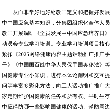
从而非常好地好处教工定义和把握好发展
中中国应急基本知识，分集团组织化全体人员
教工开展调研《全员发展中中国应急培养日》
动员会专业学习培训。专业学习培训项目核心
紧扣《2025网络健康内容主题话动推广推广手
冊》《中国国百姓中华人民保手国奥秘法》等
国健康专业小知识，进行本体论阐明和交互提
问等丰富多彩化方法，向工人话动推广推广大
家定期维护国健康的任务和所有权、平时生存
中应谨防哪一些影响国健康的话动、谨防周边