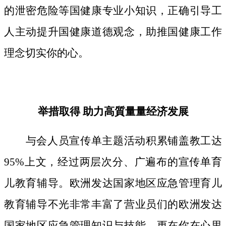
的泄密危险等国健康专业小知识，正确引导工
人主动提升国健康道德观念，助推国健康工作
理念切实你的心。
举措取得 助力高質量量经济发展
与会人员宣传单主题活动积累铺盖教工达
95%上文，经过两层次分、广遍布的宣传单育
儿教育辅导。欧洲发达国家地区应急管理育儿
教育辅导不光非常丰富了营业员们的欧洲发达
国家地区应急管理知识与技能，更在你在心里