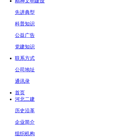
精神文明建设
先进典型
科普知识
公益广告
党建知识
联系方式
公司地址
通讯录
首页
河北二建
历史沿革
企业简介
组织机构