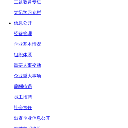
主题教育专栏
党纪学习专栏
信息公开
经营管理
企业基本情况
组织体系
重要人事变动
企业重大事项
薪酬待遇
员工招聘
社会责任
出资企业信息公开