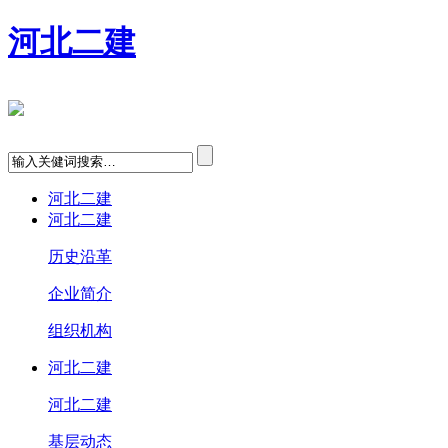
河北二建
河北二建
河北二建
历史沿革
企业简介
组织机构
河北二建
河北二建
基层动态