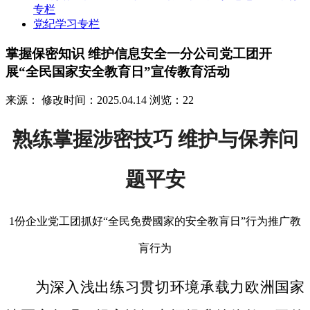
专栏
党纪学习专栏
掌握保密知识 维护信息安全一分公司党工团开
展“全民国家安全教育日”宣传教育活动
来源：
修改时间：2025.04.14
浏览：22
熟练掌握涉密技巧 维护与保养问
题平安
1份企业党工团抓好“全民免费國家的安全教肓日”行为推广教
肓行为
为深入浅出练习贯切环境承载力欧洲国家