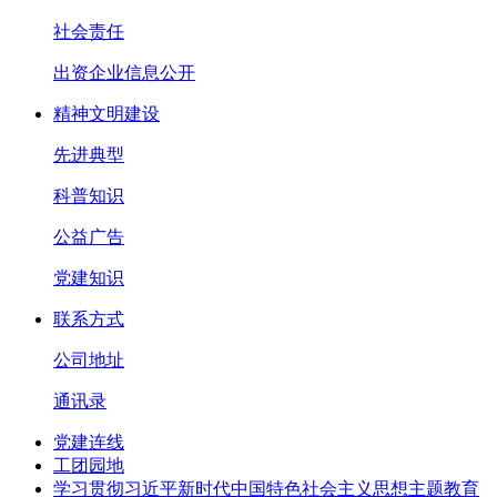
社会责任
出资企业信息公开
精神文明建设
先进典型
科普知识
公益广告
党建知识
联系方式
公司地址
通讯录
党建连线
工团园地
学习贯彻习近平新时代中国特色社会主义思想主题教育