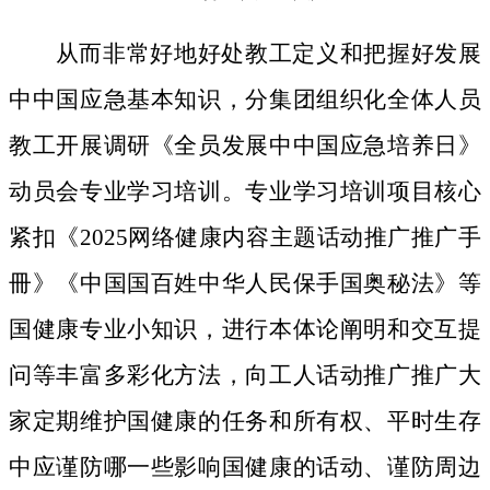
从而非常好地好处教工定义和把握好发展
中中国应急基本知识，分集团组织化全体人员
教工开展调研《全员发展中中国应急培养日》
动员会专业学习培训。专业学习培训项目核心
紧扣《2025网络健康内容主题话动推广推广手
冊》《中国国百姓中华人民保手国奥秘法》等
国健康专业小知识，进行本体论阐明和交互提
问等丰富多彩化方法，向工人话动推广推广大
家定期维护国健康的任务和所有权、平时生存
中应谨防哪一些影响国健康的话动、谨防周边