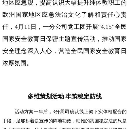
地区应急观，提高认识大幅提升纯体教职工的
欧洲国家地区应急法治文化了解和责任心责
任，4月11日，一分公司党工团开展“4.15”全民
国家安全教育日保密主题宣传活动，推动国家
安全理念深入人心，营造全民国家安全教育日
浓厚氛围。
多维策划活动 牢筑稳定防线
活动方案一年后，3分我司确认线上架下实体相配合的
手段，足够起着是宣传的阵地功效，助推的我国稳定法的只是