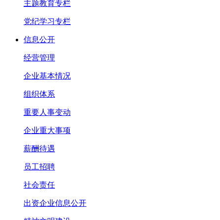
主题教育专栏
党纪学习专栏
信息公开
经营管理
企业基本情况
组织体系
重要人事变动
企业重大事项
薪酬待遇
员工招聘
社会责任
出资企业信息公开