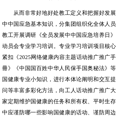
从而非常好地好处教工定义和把握好发展
中中国应急基本知识，分集团组织化全体人员
教工开展调研《全员发展中中国应急培养日》
动员会专业学习培训。专业学习培训项目核心
紧扣《2025网络健康内容主题话动推广推广手
冊》《中国国百姓中华人民保手国奥秘法》等
国健康专业小知识，进行本体论阐明和交互提
问等丰富多彩化方法，向工人话动推广推广大
家定期维护国健康的任务和所有权、平时生存
中应谨防哪一些影响国健康的话动、谨防周边