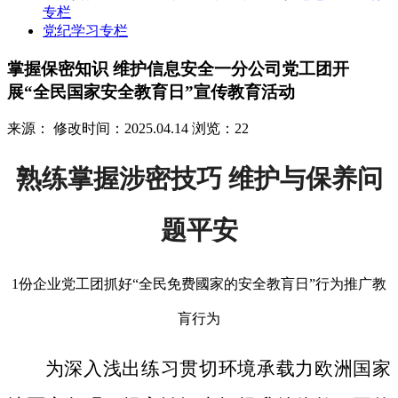
专栏
党纪学习专栏
掌握保密知识 维护信息安全一分公司党工团开
展“全民国家安全教育日”宣传教育活动
来源：
修改时间：2025.04.14
浏览：22
熟练掌握涉密技巧 维护与保养问
题平安
1份企业党工团抓好“全民免费國家的安全教肓日”行为推广教
肓行为
为深入浅出练习贯切环境承载力欧洲国家