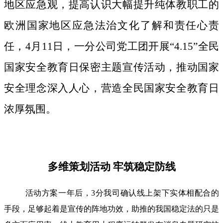
地区应急观，提高认识大幅提升纯体教职工的
欧洲国家地区应急法治文化了解和责任心责
任，4月11日，一分公司党工团开展“4.15”全民
国家安全教育日保密主题宣传活动，推动国家
安全理念深入人心，营造全民国家安全教育日
浓厚氛围。
多维策划活动 牢筑稳定防线
活动方案一年后，3分我司确认线上架下实体相配合的
手段，足够起着是宣传的阵地功效，助推的我国稳定法的只是