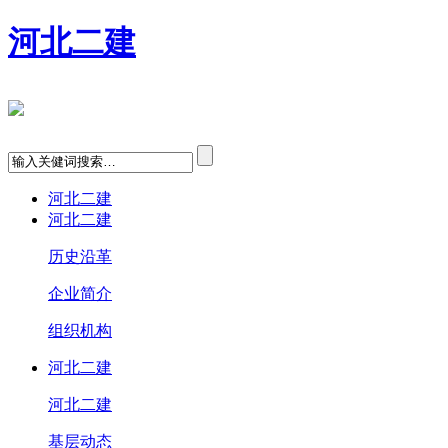
河北二建
河北二建
河北二建
历史沿革
企业简介
组织机构
河北二建
河北二建
基层动态