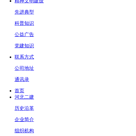
精神文明建设
先进典型
科普知识
公益广告
党建知识
联系方式
公司地址
通讯录
首页
河北二建
历史沿革
企业简介
组织机构