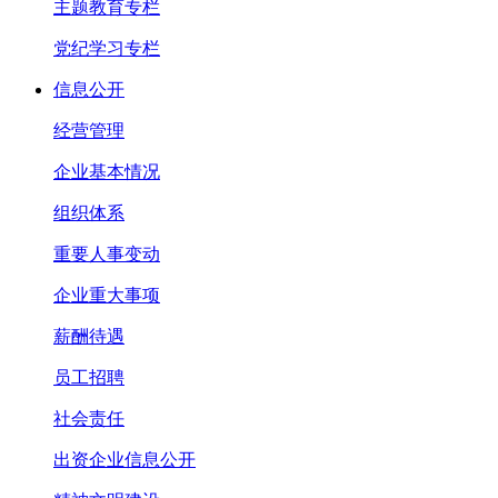
主题教育专栏
党纪学习专栏
信息公开
经营管理
企业基本情况
组织体系
重要人事变动
企业重大事项
薪酬待遇
员工招聘
社会责任
出资企业信息公开