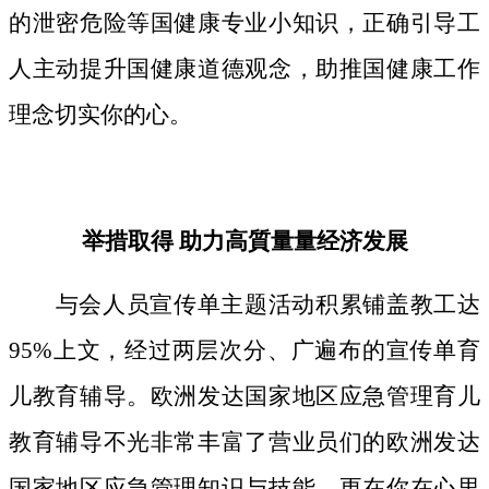
的泄密危险等国健康专业小知识，正确引导工
人主动提升国健康道德观念，助推国健康工作
理念切实你的心。
举措取得 助力高質量量经济发展
与会人员宣传单主题活动积累铺盖教工达
95%上文，经过两层次分、广遍布的宣传单育
儿教育辅导。欧洲发达国家地区应急管理育儿
教育辅导不光非常丰富了营业员们的欧洲发达
国家地区应急管理知识与技能，更在你在心里