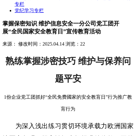
专栏
党纪学习专栏
掌握保密知识 维护信息安全一分公司党工团开
展“全民国家安全教育日”宣传教育活动
来源：
修改时间：2025.04.14
浏览：22
熟练掌握涉密技巧 维护与保养问
题平安
1份企业党工团抓好“全民免费國家的安全教肓日”行为推广教
肓行为
为深入浅出练习贯切环境承载力欧洲国家