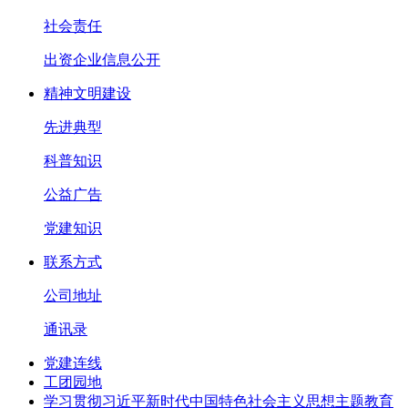
社会责任
出资企业信息公开
精神文明建设
先进典型
科普知识
公益广告
党建知识
联系方式
公司地址
通讯录
党建连线
工团园地
学习贯彻习近平新时代中国特色社会主义思想主题教育