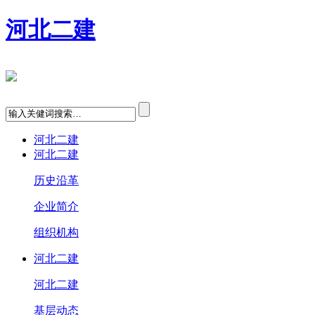
河北二建
河北二建
河北二建
历史沿革
企业简介
组织机构
河北二建
河北二建
基层动态