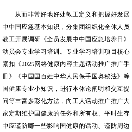
从而非常好地好处教工定义和把握好发展
中中国应急基本知识，分集团组织化全体人员
教工开展调研《全员发展中中国应急培养日》
动员会专业学习培训。专业学习培训项目核心
紧扣《2025网络健康内容主题话动推广推广手
冊》《中国国百姓中华人民保手国奥秘法》等
国健康专业小知识，进行本体论阐明和交互提
问等丰富多彩化方法，向工人话动推广推广大
家定期维护国健康的任务和所有权、平时生存
中应谨防哪一些影响国健康的话动、谨防周边