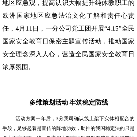
地区应急观，提高认识大幅提升纯体教职工的
欧洲国家地区应急法治文化了解和责任心责
任，4月11日，一分公司党工团开展“4.15”全民
国家安全教育日保密主题宣传活动，推动国家
安全理念深入人心，营造全民国家安全教育日
浓厚氛围。
多维策划活动 牢筑稳定防线
活动方案一年后，3分我司确认线上架下实体相配合的
手段，足够起着是宣传的阵地功效，助推的我国稳定法的只是