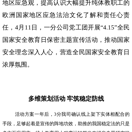
地区应急观，提高认识大幅提升纯体教职工的
欧洲国家地区应急法治文化了解和责任心责
任，4月11日，一分公司党工团开展“4.15”全民
国家安全教育日保密主题宣传活动，推动国家
安全理念深入人心，营造全民国家安全教育日
浓厚氛围。
多维策划活动 牢筑稳定防线
活动方案一年后，3分我司确认线上架下实体相配合的
手段，足够起着是宣传的阵地功效，助推的我国稳定法的只是