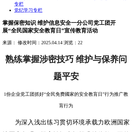
专栏
党纪学习专栏
掌握保密知识 维护信息安全一分公司党工团开
展“全民国家安全教育日”宣传教育活动
来源：
修改时间：2025.04.14
浏览：22
熟练掌握涉密技巧 维护与保养问
题平安
1份企业党工团抓好“全民免费國家的安全教肓日”行为推广教
肓行为
为深入浅出练习贯切环境承载力欧洲国家