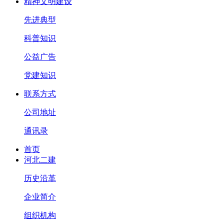
精神文明建设
先进典型
科普知识
公益广告
党建知识
联系方式
公司地址
通讯录
首页
河北二建
历史沿革
企业简介
组织机构