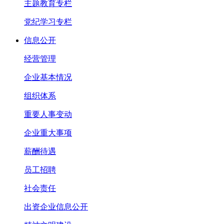
主题教育专栏
党纪学习专栏
信息公开
经营管理
企业基本情况
组织体系
重要人事变动
企业重大事项
薪酬待遇
员工招聘
社会责任
出资企业信息公开