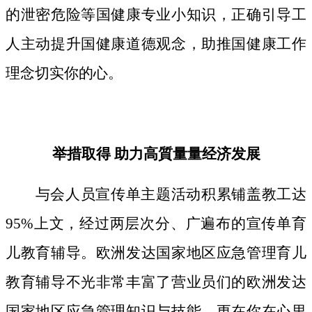
的泄密危险等国健康专业小知识，正确引导工
人主动提升国健康道德观念，助推国健康工作
理念切实你的心。
举措取得 助力高質量量经济发展
与会人员宣传单主题活动积累铺盖教工达
95%上文，经过两层次分、广遍布的宣传单育
儿教育辅导。欧洲发达国家地区应急管理育儿
教育辅导不光非常丰富了营业员们的欧洲发达
国家地区应急管理知识与技能，更在你在心里