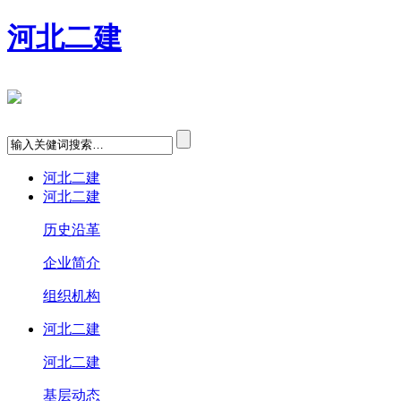
河北二建
河北二建
河北二建
历史沿革
企业简介
组织机构
河北二建
河北二建
基层动态