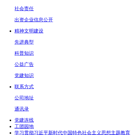
社会责任
出资企业信息公开
精神文明建设
先进典型
科普知识
公益广告
党建知识
联系方式
公司地址
通讯录
党建连线
工团园地
学习贯彻习近平新时代中国特色社会主义思想主题教育