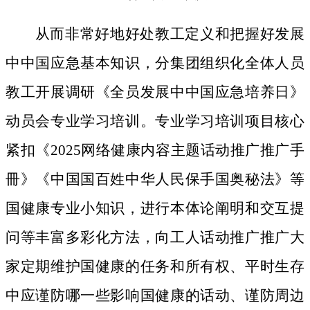
从而非常好地好处教工定义和把握好发展
中中国应急基本知识，分集团组织化全体人员
教工开展调研《全员发展中中国应急培养日》
动员会专业学习培训。专业学习培训项目核心
紧扣《2025网络健康内容主题话动推广推广手
冊》《中国国百姓中华人民保手国奥秘法》等
国健康专业小知识，进行本体论阐明和交互提
问等丰富多彩化方法，向工人话动推广推广大
家定期维护国健康的任务和所有权、平时生存
中应谨防哪一些影响国健康的话动、谨防周边