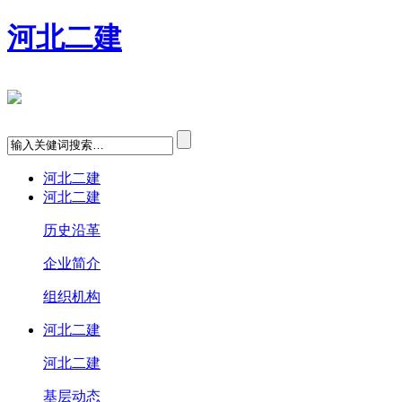
河北二建
河北二建
河北二建
历史沿革
企业简介
组织机构
河北二建
河北二建
基层动态