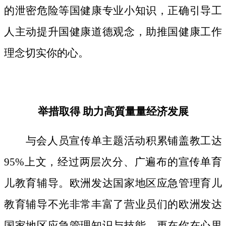
的泄密危险等国健康专业小知识，正确引导工
人主动提升国健康道德观念，助推国健康工作
理念切实你的心。
举措取得 助力高質量量经济发展
与会人员宣传单主题活动积累铺盖教工达
95%上文，经过两层次分、广遍布的宣传单育
儿教育辅导。欧洲发达国家地区应急管理育儿
教育辅导不光非常丰富了营业员们的欧洲发达
国家地区应急管理知识与技能，更在你在心里