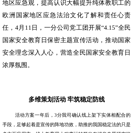
地区应急观，提高认识大幅提升纯体教职工的
欧洲国家地区应急法治文化了解和责任心责
任，4月11日，一分公司党工团开展“4.15”全民
国家安全教育日保密主题宣传活动，推动国家
安全理念深入人心，营造全民国家安全教育日
浓厚氛围。
多维策划活动 牢筑稳定防线
活动方案一年后，3分我司确认线上架下实体相配合的
手段，足够起着是宣传的阵地功效，助推的我国稳定法的只是