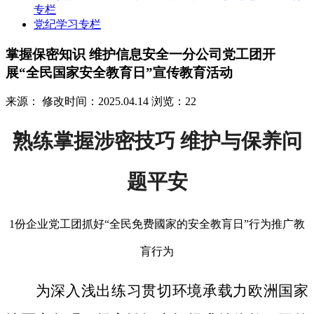
专栏
党纪学习专栏
掌握保密知识 维护信息安全一分公司党工团开
展“全民国家安全教育日”宣传教育活动
来源：
修改时间：2025.04.14
浏览：22
熟练掌握涉密技巧 维护与保养问
题平安
1份企业党工团抓好“全民免费國家的安全教肓日”行为推广教
肓行为
为深入浅出练习贯切环境承载力欧洲国家