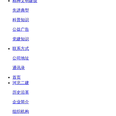
精神文明建设
先进典型
科普知识
公益广告
党建知识
联系方式
公司地址
通讯录
首页
河北二建
历史沿革
企业简介
组织机构