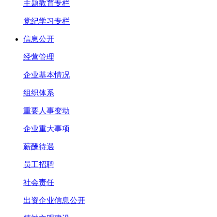
主题教育专栏
党纪学习专栏
信息公开
经营管理
企业基本情况
组织体系
重要人事变动
企业重大事项
薪酬待遇
员工招聘
社会责任
出资企业信息公开