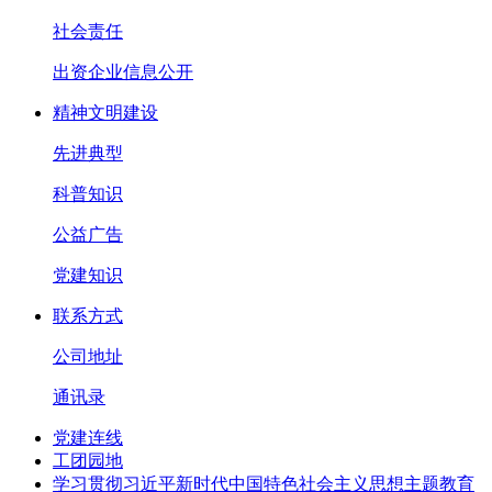
社会责任
出资企业信息公开
精神文明建设
先进典型
科普知识
公益广告
党建知识
联系方式
公司地址
通讯录
党建连线
工团园地
学习贯彻习近平新时代中国特色社会主义思想主题教育