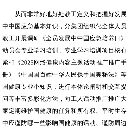
从而非常好地好处教工定义和把握好发展
中中国应急基本知识，分集团组织化全体人员
教工开展调研《全员发展中中国应急培养日》
动员会专业学习培训。专业学习培训项目核心
紧扣《2025网络健康内容主题话动推广推广手
冊》《中国国百姓中华人民保手国奥秘法》等
国健康专业小知识，进行本体论阐明和交互提
问等丰富多彩化方法，向工人话动推广推广大
家定期维护国健康的任务和所有权、平时生存
中应谨防哪一些影响国健康的话动、谨防周边