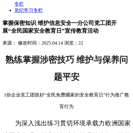
专栏
党纪学习专栏
掌握保密知识 维护信息安全一分公司党工团开
展“全民国家安全教育日”宣传教育活动
来源：
修改时间：2025.04.14
浏览：22
熟练掌握涉密技巧 维护与保养问
题平安
1份企业党工团抓好“全民免费國家的安全教肓日”行为推广教
肓行为
为深入浅出练习贯切环境承载力欧洲国家