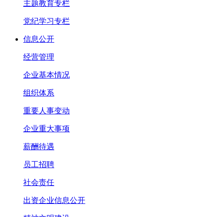
主题教育专栏
党纪学习专栏
信息公开
经营管理
企业基本情况
组织体系
重要人事变动
企业重大事项
薪酬待遇
员工招聘
社会责任
出资企业信息公开