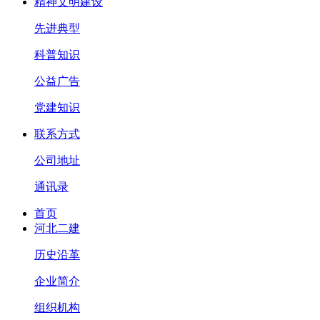
精神文明建设
先进典型
科普知识
公益广告
党建知识
联系方式
公司地址
通讯录
首页
河北二建
历史沿革
企业简介
组织机构