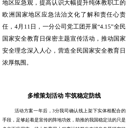
地区应急观，提高认识大幅提升纯体教职工的
欧洲国家地区应急法治文化了解和责任心责
任，4月11日，一分公司党工团开展“4.15”全民
国家安全教育日保密主题宣传活动，推动国家
安全理念深入人心，营造全民国家安全教育日
浓厚氛围。
多维策划活动 牢筑稳定防线
活动方案一年后，3分我司确认线上架下实体相配合的
手段，足够起着是宣传的阵地功效，助推的我国稳定法的只是