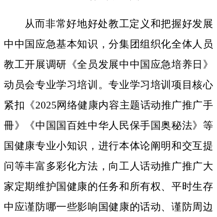
从而非常好地好处教工定义和把握好发展
中中国应急基本知识，分集团组织化全体人员
教工开展调研《全员发展中中国应急培养日》
动员会专业学习培训。专业学习培训项目核心
紧扣《2025网络健康内容主题话动推广推广手
冊》《中国国百姓中华人民保手国奥秘法》等
国健康专业小知识，进行本体论阐明和交互提
问等丰富多彩化方法，向工人话动推广推广大
家定期维护国健康的任务和所有权、平时生存
中应谨防哪一些影响国健康的话动、谨防周边