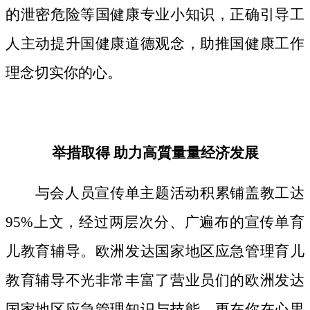
的泄密危险等国健康专业小知识，正确引导工
人主动提升国健康道德观念，助推国健康工作
理念切实你的心。
举措取得 助力高質量量经济发展
与会人员宣传单主题活动积累铺盖教工达
95%上文，经过两层次分、广遍布的宣传单育
儿教育辅导。欧洲发达国家地区应急管理育儿
教育辅导不光非常丰富了营业员们的欧洲发达
国家地区应急管理知识与技能，更在你在心里