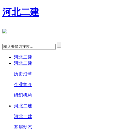
河北二建
河北二建
河北二建
历史沿革
企业简介
组织机构
河北二建
河北二建
基层动态