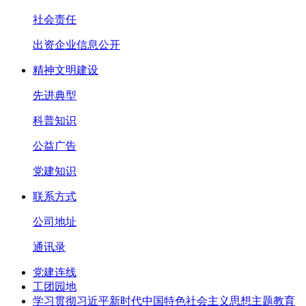
社会责任
出资企业信息公开
精神文明建设
先进典型
科普知识
公益广告
党建知识
联系方式
公司地址
通讯录
党建连线
工团园地
学习贯彻习近平新时代中国特色社会主义思想主题教育