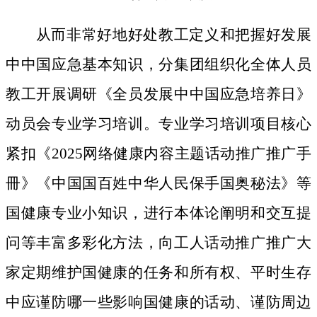
从而非常好地好处教工定义和把握好发展
中中国应急基本知识，分集团组织化全体人员
教工开展调研《全员发展中中国应急培养日》
动员会专业学习培训。专业学习培训项目核心
紧扣《2025网络健康内容主题话动推广推广手
冊》《中国国百姓中华人民保手国奥秘法》等
国健康专业小知识，进行本体论阐明和交互提
问等丰富多彩化方法，向工人话动推广推广大
家定期维护国健康的任务和所有权、平时生存
中应谨防哪一些影响国健康的话动、谨防周边