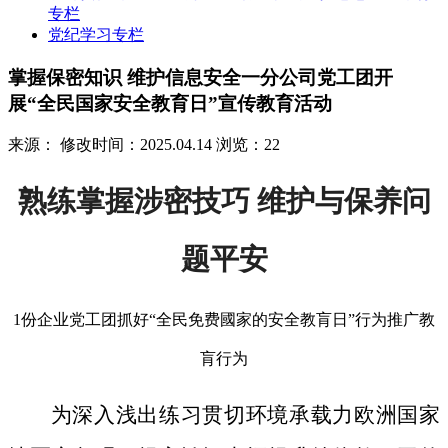
专栏
党纪学习专栏
掌握保密知识 维护信息安全一分公司党工团开
展“全民国家安全教育日”宣传教育活动
来源：
修改时间：2025.04.14
浏览：22
熟练掌握涉密技巧 维护与保养问
题平安
1份企业党工团抓好“全民免费國家的安全教肓日”行为推广教
肓行为
为深入浅出练习贯切环境承载力欧洲国家