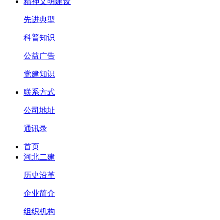
精神文明建设
先进典型
科普知识
公益广告
党建知识
联系方式
公司地址
通讯录
首页
河北二建
历史沿革
企业简介
组织机构