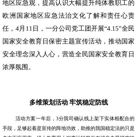
地区应急观，提高认识大幅提升纯体教职工的
欧洲国家地区应急法治文化了解和责任心责
任，4月11日，一分公司党工团开展“4.15”全民
国家安全教育日保密主题宣传活动，推动国家
安全理念深入人心，营造全民国家安全教育日
浓厚氛围。
多维策划活动 牢筑稳定防线
活动方案一年后，3分我司确认线上架下实体相配合的
手段，足够起着是宣传的阵地功效，助推的我国稳定法的只是