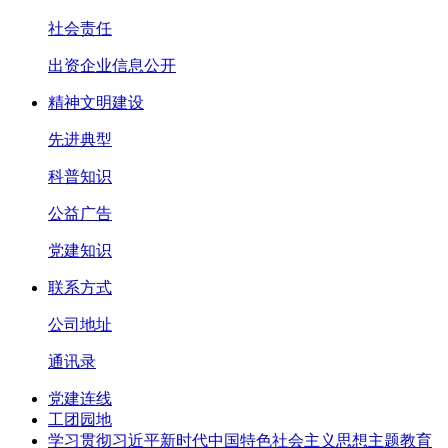
社会责任
出资企业信息公开
精神文明建设
先进典型
科普知识
公益广告
党建知识
联系方式
公司地址
通讯录
党建连线
工团园地
学习贯彻习近平新时代中国特色社会主义思想主题教育