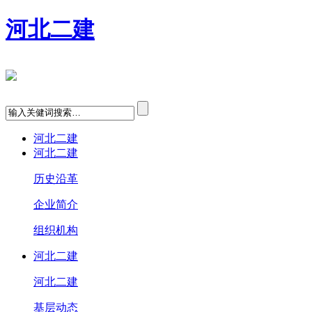
河北二建
河北二建
河北二建
历史沿革
企业简介
组织机构
河北二建
河北二建
基层动态