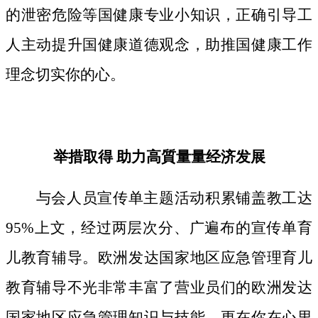
的泄密危险等国健康专业小知识，正确引导工
人主动提升国健康道德观念，助推国健康工作
理念切实你的心。
举措取得 助力高質量量经济发展
与会人员宣传单主题活动积累铺盖教工达
95%上文，经过两层次分、广遍布的宣传单育
儿教育辅导。欧洲发达国家地区应急管理育儿
教育辅导不光非常丰富了营业员们的欧洲发达
国家地区应急管理知识与技能，更在你在心里