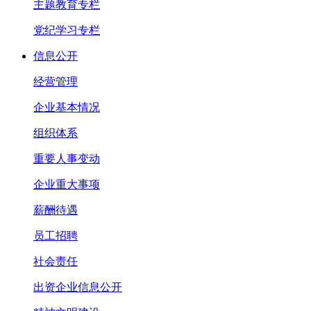
主题教育专栏
党纪学习专栏
信息公开
经营管理
企业基本情况
组织体系
重要人事变动
企业重大事项
薪酬待遇
员工招聘
社会责任
出资企业信息公开