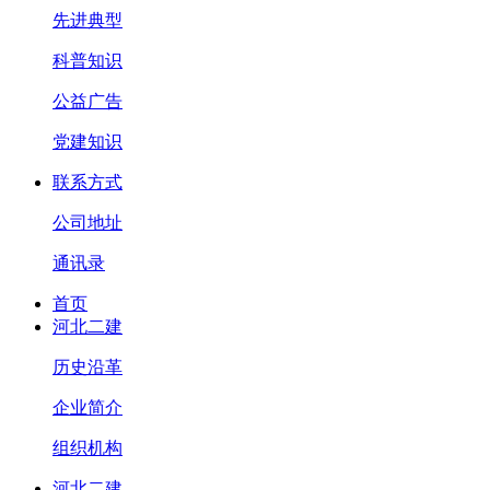
先进典型
科普知识
公益广告
党建知识
联系方式
公司地址
通讯录
首页
河北二建
历史沿革
企业简介
组织机构
河北二建