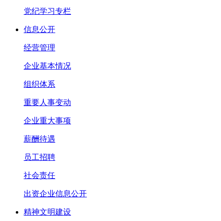
党纪学习专栏
信息公开
经营管理
企业基本情况
组织体系
重要人事变动
企业重大事项
薪酬待遇
员工招聘
社会责任
出资企业信息公开
精神文明建设