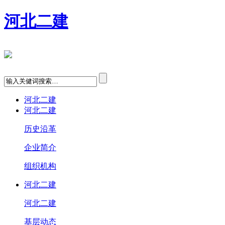
河北二建
河北二建
河北二建
历史沿革
企业简介
组织机构
河北二建
河北二建
基层动态