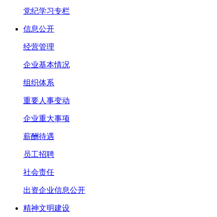
党纪学习专栏
信息公开
经营管理
企业基本情况
组织体系
重要人事变动
企业重大事项
薪酬待遇
员工招聘
社会责任
出资企业信息公开
精神文明建设