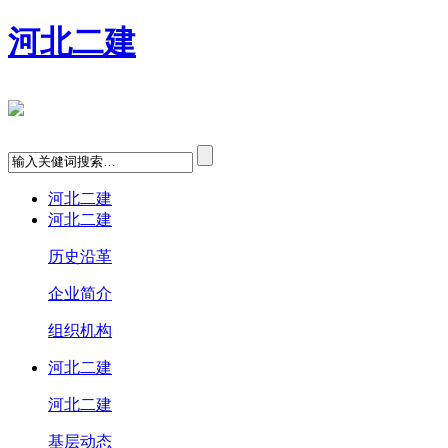
河北二建
河北二建
河北二建
历史沿革
企业简介
组织机构
河北二建
河北二建
基层动态