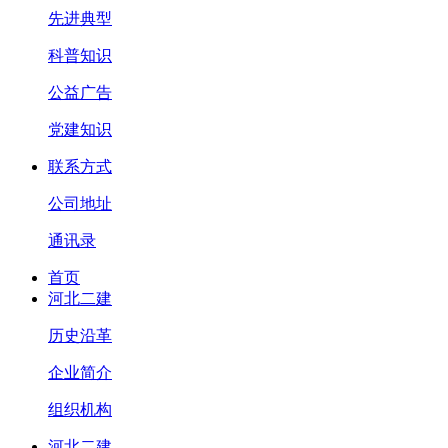
先进典型
科普知识
公益广告
党建知识
联系方式
公司地址
通讯录
首页
河北二建
历史沿革
企业简介
组织机构
河北二建