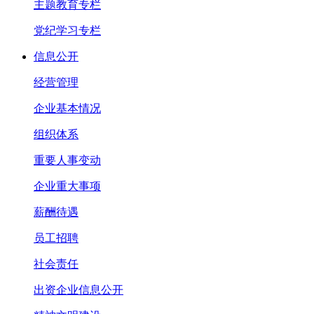
主题教育专栏
党纪学习专栏
信息公开
经营管理
企业基本情况
组织体系
重要人事变动
企业重大事项
薪酬待遇
员工招聘
社会责任
出资企业信息公开