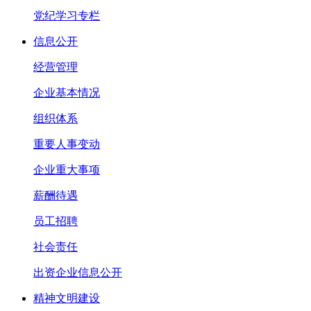
党纪学习专栏
信息公开
经营管理
企业基本情况
组织体系
重要人事变动
企业重大事项
薪酬待遇
员工招聘
社会责任
出资企业信息公开
精神文明建设