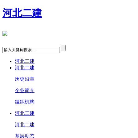
河北二建
河北二建
河北二建
历史沿革
企业简介
组织机构
河北二建
河北二建
基层动态