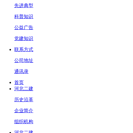
先进典型
科普知识
公益广告
党建知识
联系方式
公司地址
通讯录
首页
河北二建
历史沿革
企业简介
组织机构
河北二建