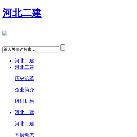
河北二建
河北二建
河北二建
历史沿革
企业简介
组织机构
河北二建
河北二建
基层动态