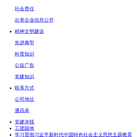
社会责任
出资企业信息公开
精神文明建设
先进典型
科普知识
公益广告
党建知识
联系方式
公司地址
通讯录
党建连线
工团园地
学习贯彻习近平新时代中国特色社会主义思想主题教育