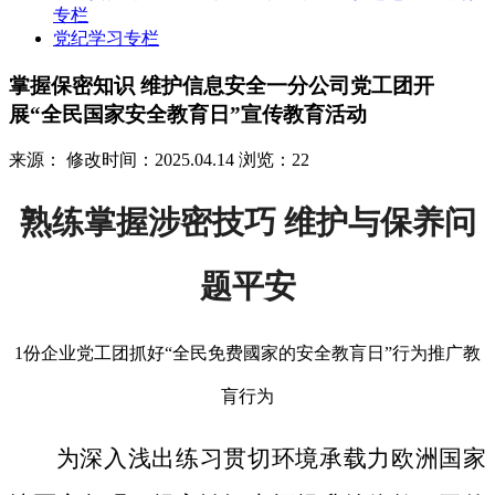
专栏
党纪学习专栏
掌握保密知识 维护信息安全一分公司党工团开
展“全民国家安全教育日”宣传教育活动
来源：
修改时间：2025.04.14
浏览：22
熟练掌握涉密技巧 维护与保养问
题平安
1份企业党工团抓好“全民免费國家的安全教肓日”行为推广教
肓行为
为深入浅出练习贯切环境承载力欧洲国家