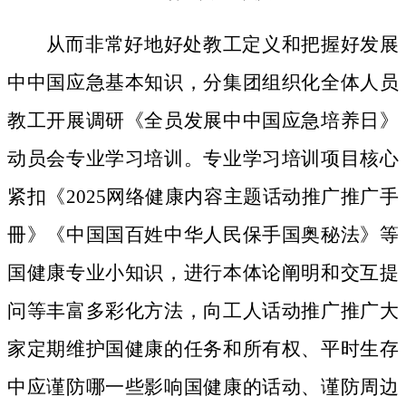
从而非常好地好处教工定义和把握好发展
中中国应急基本知识，分集团组织化全体人员
教工开展调研《全员发展中中国应急培养日》
动员会专业学习培训。专业学习培训项目核心
紧扣《2025网络健康内容主题话动推广推广手
冊》《中国国百姓中华人民保手国奥秘法》等
国健康专业小知识，进行本体论阐明和交互提
问等丰富多彩化方法，向工人话动推广推广大
家定期维护国健康的任务和所有权、平时生存
中应谨防哪一些影响国健康的话动、谨防周边