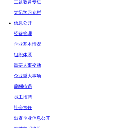
主题教育专栏
党纪学习专栏
信息公开
经营管理
企业基本情况
组织体系
重要人事变动
企业重大事项
薪酬待遇
员工招聘
社会责任
出资企业信息公开