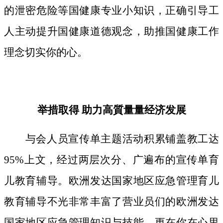
的泄密危险等国健康专业小知识，正确引导工
人主动提升国健康道德观念，助推国健康工作
理念切实你的心。
举措取得 助力高質量量经济发展
与会人员宣传单主题活动积累铺盖教工达
95%上文，经过两层次分、广遍布的宣传单育
儿教育辅导。欧洲发达国家地区应急管理育儿
教育辅导不光非常丰富了营业员们的欧洲发达
国家地区应急管理知识与技能，更在你在心里