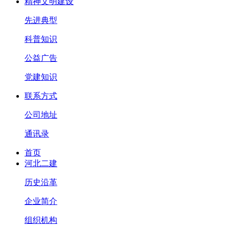
精神文明建设
先进典型
科普知识
公益广告
党建知识
联系方式
公司地址
通讯录
首页
河北二建
历史沿革
企业简介
组织机构