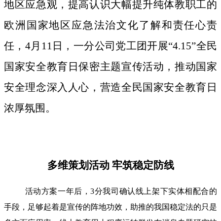
地区应急观，提高认识大幅提升纯体教职工的
欧洲国家地区应急法治文化了解和责任心责
任，4月11日，一分公司党工团开展“4.15”全民
国家安全教育日保密主题宣传活动，推动国家
安全理念深入人心，营造全民国家安全教育日
浓厚氛围。
多维策划活动 牢筑稳定防线
活动方案一年后，3分我司确认线上架下实体相配合的
手段，足够起着是宣传的阵地功效，助推的我国稳定法的只是