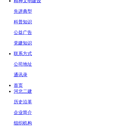
精神文明建设
先进典型
科普知识
公益广告
党建知识
联系方式
公司地址
通讯录
首页
河北二建
历史沿革
企业简介
组织机构