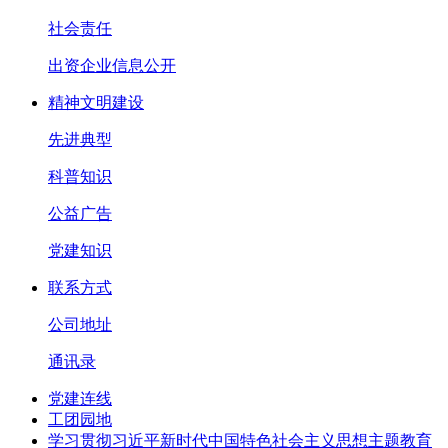
社会责任
出资企业信息公开
精神文明建设
先进典型
科普知识
公益广告
党建知识
联系方式
公司地址
通讯录
党建连线
工团园地
学习贯彻习近平新时代中国特色社会主义思想主题教育