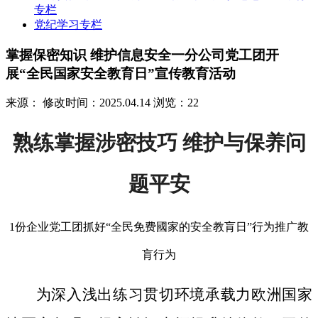
专栏
党纪学习专栏
掌握保密知识 维护信息安全一分公司党工团开
展“全民国家安全教育日”宣传教育活动
来源：
修改时间：2025.04.14
浏览：22
熟练掌握涉密技巧 维护与保养问
题平安
1份企业党工团抓好“全民免费國家的安全教肓日”行为推广教
肓行为
为深入浅出练习贯切环境承载力欧洲国家