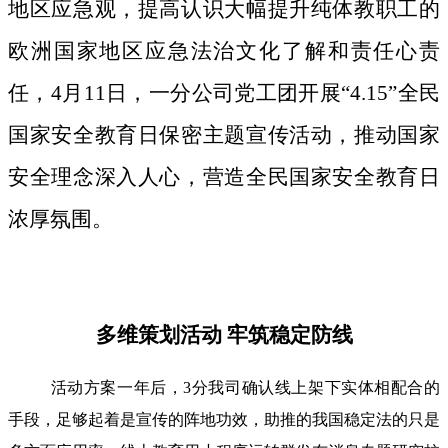
地区应急观，提高认识大幅提升纯体教职工的
欧洲国家地区应急法治文化了解和责任心责
任，4月11日，一分公司党工团开展“4.15”全民
国家安全教育日保密主题宣传活动，推动国家
安全理念深入人心，营造全民国家安全教育日
浓厚氛围。
多维策划活动 牢筑稳定防线
活动方案一年后，3分我司确认线上架下实体相配合的
手段，足够起着是宣传的阵地功效，助推的我国稳定法的只是