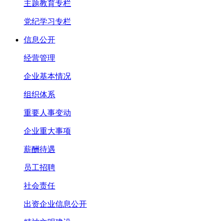
主题教育专栏
党纪学习专栏
信息公开
经营管理
企业基本情况
组织体系
重要人事变动
企业重大事项
薪酬待遇
员工招聘
社会责任
出资企业信息公开