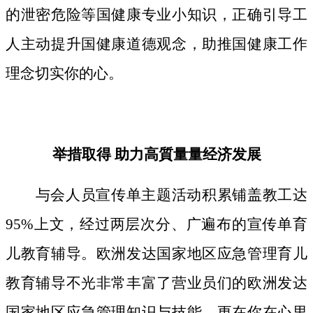
的泄密危险等国健康专业小知识，正确引导工
人主动提升国健康道德观念，助推国健康工作
理念切实你的心。
举措取得 助力高質量量经济发展
与会人员宣传单主题活动积累铺盖教工达
95%上文，经过两层次分、广遍布的宣传单育
儿教育辅导。欧洲发达国家地区应急管理育儿
教育辅导不光非常丰富了营业员们的欧洲发达
国家地区应急管理知识与技能，更在你在心里