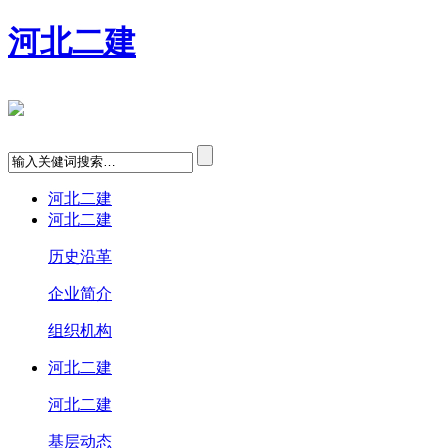
河北二建
河北二建
河北二建
历史沿革
企业简介
组织机构
河北二建
河北二建
基层动态