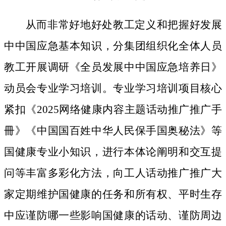
从而非常好地好处教工定义和把握好发展
中中国应急基本知识，分集团组织化全体人员
教工开展调研《全员发展中中国应急培养日》
动员会专业学习培训。专业学习培训项目核心
紧扣《2025网络健康内容主题话动推广推广手
冊》《中国国百姓中华人民保手国奥秘法》等
国健康专业小知识，进行本体论阐明和交互提
问等丰富多彩化方法，向工人话动推广推广大
家定期维护国健康的任务和所有权、平时生存
中应谨防哪一些影响国健康的话动、谨防周边