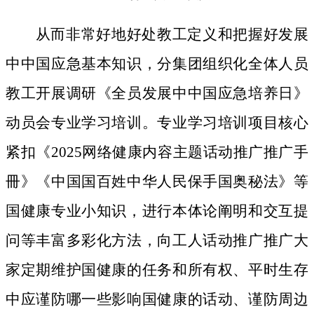
从而非常好地好处教工定义和把握好发展
中中国应急基本知识，分集团组织化全体人员
教工开展调研《全员发展中中国应急培养日》
动员会专业学习培训。专业学习培训项目核心
紧扣《2025网络健康内容主题话动推广推广手
冊》《中国国百姓中华人民保手国奥秘法》等
国健康专业小知识，进行本体论阐明和交互提
问等丰富多彩化方法，向工人话动推广推广大
家定期维护国健康的任务和所有权、平时生存
中应谨防哪一些影响国健康的话动、谨防周边