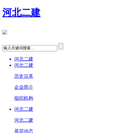
河北二建
河北二建
河北二建
历史沿革
企业简介
组织机构
河北二建
河北二建
基层动态