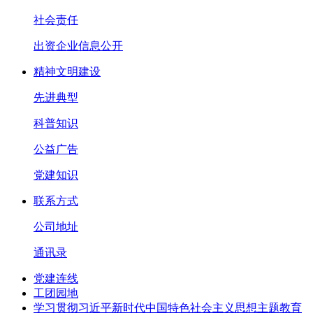
社会责任
出资企业信息公开
精神文明建设
先进典型
科普知识
公益广告
党建知识
联系方式
公司地址
通讯录
党建连线
工团园地
学习贯彻习近平新时代中国特色社会主义思想主题教育