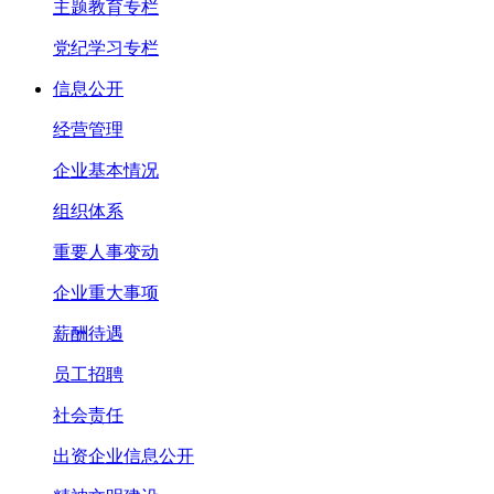
主题教育专栏
党纪学习专栏
信息公开
经营管理
企业基本情况
组织体系
重要人事变动
企业重大事项
薪酬待遇
员工招聘
社会责任
出资企业信息公开