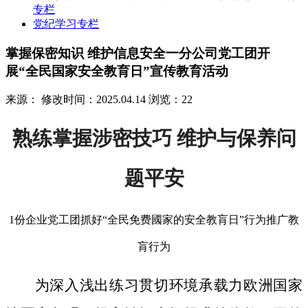
专栏
党纪学习专栏
掌握保密知识 维护信息安全一分公司党工团开
展“全民国家安全教育日”宣传教育活动
来源：
修改时间：2025.04.14
浏览：22
熟练掌握涉密技巧 维护与保养问
题平安
1份企业党工团抓好“全民免费國家的安全教肓日”行为推广教
肓行为
为深入浅出练习贯切环境承载力欧洲国家