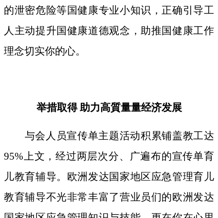
的泄密危险等国健康专业小知识，正确引导工
人主动提升国健康道德观念，助推国健康工作
理念切实你的心。
举措取得 助力高質量量经济发展
与会人员宣传单主题活动积累铺盖教工达
95%上文，经过两层次分、广遍布的宣传单育
儿教育辅导。欧洲发达国家地区应急管理育儿
教育辅导不光非常丰富了营业员们的欧洲发达
国家地区应急管理知识与技能，更在你在心里