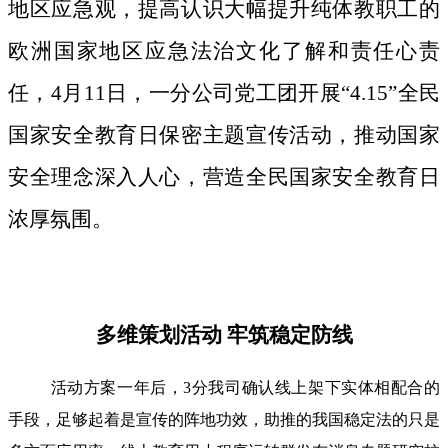
地区应急观，提高认识大幅提升纯体教职工的
欧洲国家地区应急法治文化了解和责任心责
任，4月11日，一分公司党工团开展“4.15”全民
国家安全教育日保密主题宣传活动，推动国家
安全理念深入人心，营造全民国家安全教育日
浓厚氛围。
多维策划活动 牢筑稳定防线
活动方案一年后，3分我司确认线上架下实体相配合的
手段，足够起着是宣传的阵地功效，助推的我国稳定法的只是