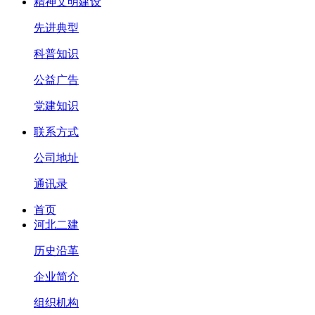
精神文明建设
先进典型
科普知识
公益广告
党建知识
联系方式
公司地址
通讯录
首页
河北二建
历史沿革
企业简介
组织机构